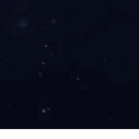
类精神的无限可能。每一位运动员的奋斗、拼搏与超越，都
是我们每个人在生活中不断追求卓越的动力源泉。正是因为
有了这些不懈的努力和对梦想的执着追求，体育竞技才成为
了全人类共同的语言，激励着我们不断前行，超越一切可
能。
Next Post
发表评论
内容