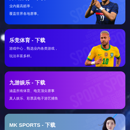
2、拼搏：挑战极限与超越自我
拼搏精神是体育竞技中最直接的体现，它不仅是一种身体上
的极限挑战，更是精神上的一种力量。在比赛的过程中，运
动员们往往需要超越自己所能承受的极限。正是这种拼搏的
精神，让他们在极其艰苦的训练和激烈的比赛中屹立不倒。
拼搏并不是一时的冲动，而是长期的坚持与努力的积淀。
拼搏也意味着勇敢地面对失败，甚至是痛苦。没有人能在体
育竞技中一帆风顺，每一名运动员的背后，都有无数次的跌
倒和重来。在失败中汲取教训，在痛苦中磨砺意志，正是拼
搏精神的真正内涵。每一次站起、每一次再试，都是对自己
体力和毅力的极限挑战。
拼搏还代表着在困境中寻找突破的勇气。体育竞技中的许多
成功并非源于先天的天赋，而是后天不断拼搏的结果。运动