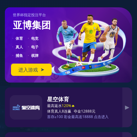
体育明星
Home
追求体育竞技中的极致荣耀与终极梦想：奋斗、拼搏
与超越的无限可能
追求体育竞技中的极致荣耀与终极梦想：奋斗、