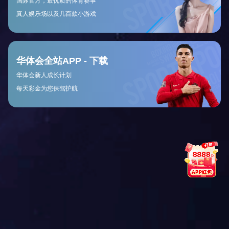
动着体育项目不断向前发展，创造一个又一个历史。
超越自我不仅仅体现在体育成绩上，更是在精神层面的超
越。运动员在长期的训练和比赛中，不断克服身体的疲惫和
心理的压力，最终达到了自我超越的境界。在这一过程中，
他们不仅塑造了自己的竞技水平，也塑造了无数人的精神榜
样。超越自我不仅仅是体育竞技中的高峰，更是人类精神的
一次次飞跃。
米兰网站网址
4、体育精神的核心：奋斗、拼搏与超越
通过对体育竞技中奋斗、拼搏与超越精神的深入分析，我们
可以看到，体育不仅仅是一项简单的竞技活动，更是一种文
化的体现。每一位运动员都在通过自己的努力，为人类展示
着拼搏与奋斗的精神。这种精神不仅仅体现在比赛场上，更
体现在日常生活中的每一个细节。